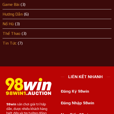
Game Bài
(3)
Hướng Dẫn
(6)
Nổ Hũ
(3)
Thể Thao
(3)
Tin Tức
(7)
LIÊN KẾT NHANH
Đăng Ký 98win
Đăng Nhập 98win
98win
sân chơi giải trí hấp
dẫn, được nhiều khách hàng
biết đến và tin tưởng đồng