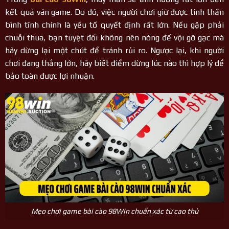
kết quả ván game. Do đó, việc người chơi giữ được tinh thần
bình tĩnh chính là yếu tố quyết định rất lớn. Nếu gặp phải
chuỗi thua, bạn tuyệt đối không nên nóng để vội gỡ gạc mà
hãy dừng lại một chút để tránh rủi ro. Ngược lại, khi người
chơi đang thắng lớn, hãy biết điểm dừng lúc nào thì hợp lý để
bảo toàn được lợi nhuận.
Mẹo chơi game bài cào 98Win chuẩn xác từ cao thủ