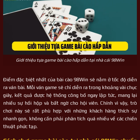
Giới thiệu tựa game bài cào hấp dẫn tại nhà cái 98Win
Điểm đặc biệt nhất của bài cào 98Win sẽ nằm ở tốc độ diễn
ra ván bài. Mỗi ván game sẽ chỉ diễn ra trong khoảng vài chục
giây, kết quả được hệ thống công bố ngay lập tức, mang lại
nhiều sự hồi hộp và bất ngờ cho hội viên. Chính vì vậy, trò
chơi này sẽ rất phù hợp với những khách hàng thích sự
nhanh gọn, không cần phải phân tích quá nhiều về các chiến
thuật phức tạp.