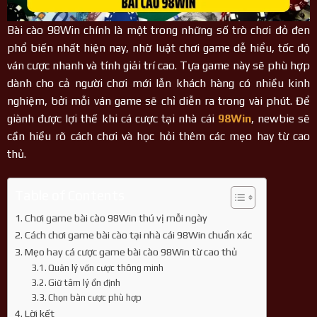
Bài cào 98Win chính là một trong những số trò chơi đỏ đen
phổ biến nhất hiện nay, nhờ luật chơi game dễ hiểu, tốc độ
ván cược nhanh và tính giải trí cao. Tựa game này sẽ phù hợp
dành cho cả người chơi mới lẫn khách hàng có nhiều kinh
nghiệm, bởi mỗi ván game sẽ chỉ diễn ra trong vài phút. Để
giành được lợi thế khi cá cược tại nhà cái
98Win
, newbie sẽ
cần hiểu rõ cách chơi và học hỏi thêm các mẹo hay từ cao
thủ.
Table of Contents
Chơi game bài cào 98Win thú vị mỗi ngày
Cách chơi game bài cào tại nhà cái 98Win chuẩn xác
Mẹo hay cá cược game bài cào 98Win từ cao thủ
Quản lý vốn cược thông minh
Giữ tâm lý ổn định
Chọn bàn cược phù hợp
Lời kết