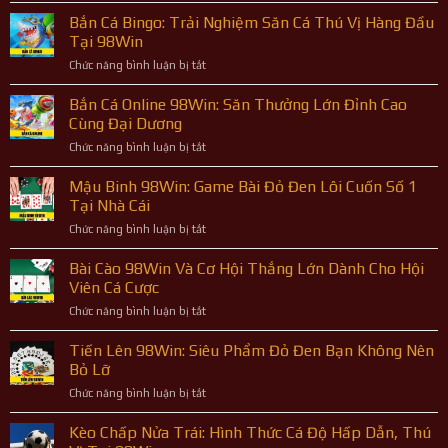
Cá
Bắn Cá Bingo: Trải Nghiệm Săn Cá Thú Vị Hàng Đầu
Rồng:
Tại 98Win
Siêu
ở
Chức năng bình luận bị tắt
Phẩm
Bắn
Game
Cá
Bắn Cá Online 98Win: Săn Thưởng Lớn Đỉnh Cao
Đại
Bingo:
Dương
Cùng Đại Dương
Trải
Lôi
ở
Chức năng bình luận bị tắt
Nghiệm
Cuốn
Bắn
Săn
Tại
Cá
Mậu Binh 98Win: Game Bài Đỏ Đen Lôi Cuốn Số 1
Cá
98Win
Online
Thú
Tại Nhà Cái
98Win:
Vị
ở
Chức năng bình luận bị tắt
Săn
Hàng
Mậu
Thưởng
Đầu
Binh
Bài Cào 98Win Và Cơ Hội Thắng Lớn Dành Cho Hội
Lớn
Tại
98Win:
Đỉnh
Viên Cá Cược
98Win
Game
Cao
ở
Chức năng bình luận bị tắt
Bài
Cùng
Bài
Đỏ
Đại
Cào
Tiến Lên 98Win: Siêu Phẩm Đỏ Đen Bạn Không Nên
Đen
Dương
98Win
Lôi
Bỏ Lỡ
Và
Cuốn
ở
Chức năng bình luận bị tắt
Cơ
Số
Tiến
Hội
1
Lên
Kèo Chấp Nửa Trái: Hình Thức Cá Độ Hấp Dẫn, Thú
Thắng
Tại
98Win:
Lớn