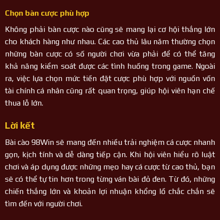
Chọn bàn cược phù hợp
Không phải bàn cược nào cũng sẽ mang lại cơ hội thắng lớn
cho khách hàng như nhau. Các cao thủ lâu năm thường chọn
những bàn cược có số người chơi vừa phải để có thể tăng
khả năng kiểm soát được các tình huống trong game. Ngoài
ra, việc lựa chọn mức tiền đặt cược phù hợp với nguồn vốn
tài chính cá nhân cũng rất quan trọng, giúp hội viên hạn chế
thua lỗ lớn.
Lời kết
Bài cào 98Win sẽ mang đến nhiều trải nghiệm cá cược nhanh
gọn, kịch tính và dễ dàng tiếp cận. Khi hội viên hiểu rõ luật
chơi và áp dụng được những mẹo hay cá cược từ cao thủ, bạn
sẽ có thể tự tin hơn trong từng ván bài đỏ đen. Từ đó, những
chiến thắng lớn và khoản lợi nhuận khổng lồ chắc chắn sẽ
tìm đến với người chơi.