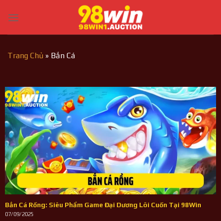
Trang Chủ
»
Bắn Cá
Bắn Cá Rồng: Siêu Phẩm Game Đại Dương Lôi Cuốn Tại 98Win
07/09/2025