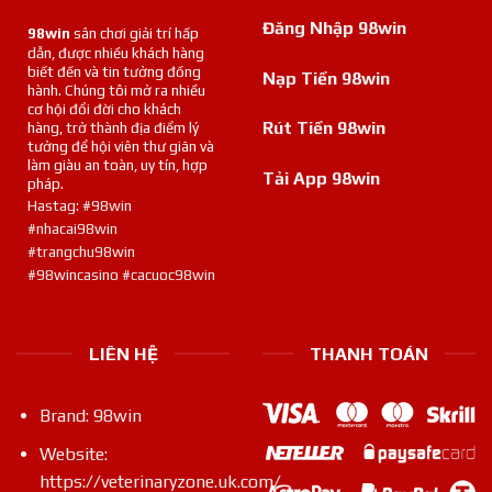
Đăng Nhập 98win
98win
sân chơi giải trí hấp
dẫn, được nhiều khách hàng
biết đến và tin tưởng đồng
Nạp Tiền 98win
hành. Chúng tôi mở ra nhiều
cơ hội đổi đời cho khách
Rút Tiền 98win
hàng, trở thành địa điểm lý
tưởng để hội viên thư giãn và
làm giàu an toàn, uy tín, hợp
Tải App 98win
pháp.
Hastag: #98win
#nhacai98win
#trangchu98win
#98wincasino #cacuoc98win
LIÊN HỆ
THANH TOÁN
Brand: 98win
Website:
https://veterinaryzone.uk.com/