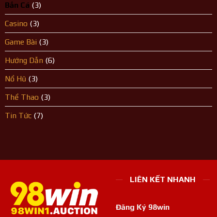
Bắn Cá
(3)
Thiếu
Tại
Tại
98Win
Casino
(3)
Sảnh
Casino
Game Bài
(3)
Hướng Dẫn
(6)
Nổ Hũ
(3)
Thể Thao
(3)
Tin Tức
(7)
LIÊN KẾT NHANH
Đăng Ký 98win