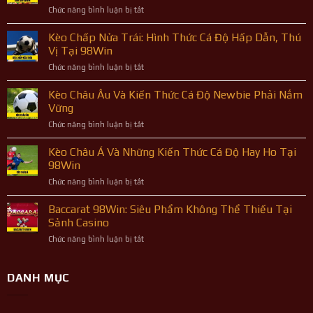
Cuốn
ở
Chức năng bình luận bị tắt
Cơ
Số
Tiến
Hội
1
Lên
Kèo Chấp Nửa Trái: Hình Thức Cá Độ Hấp Dẫn, Thú
Thắng
Tại
98Win:
Lớn
Vị Tại 98Win
Nhà
Siêu
Dành
Cái
ở
Chức năng bình luận bị tắt
Phẩm
Cho
Kèo
Đỏ
Hội
Chấp
Kèo Châu Âu Và Kiến Thức Cá Độ Newbie Phải Nắm
Đen
Viên
Nửa
Bạn
Vững
Cá
Trái:
Không
Cược
ở
Chức năng bình luận bị tắt
Hình
Nên
Kèo
Thức
Bỏ
Châu
Kèo Châu Á Và Những Kiến Thức Cá Độ Hay Ho Tại
Cá
Lỡ
Âu
Độ
98Win
Và
Hấp
ở
Chức năng bình luận bị tắt
Kiến
Dẫn,
Kèo
Thức
Thú
Châu
Baccarat 98Win: Siêu Phẩm Không Thể Thiếu Tại
Cá
Vị
Á
Độ
Sảnh Casino
Tại
Và
Newbie
98Win
ở
Chức năng bình luận bị tắt
Những
Phải
Baccarat
Kiến
Nắm
98Win:
Thức
Vững
Siêu
DANH MỤC
Cá
Phẩm
Độ
Không
Hay
Thể
Ho