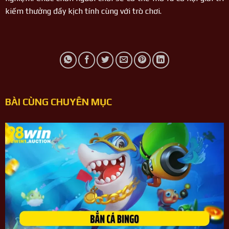
kiếm thưởng đầy kịch tính cùng với trò chơi.
BÀI CÙNG CHUYÊN MỤC