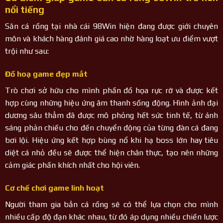
nổi tiếng
Săn cá rồng tại nhà cái 98Win hiện đang được giới chuyên
môn và khách hàng đánh giá cao nhờ hàng loạt ưu điểm vượt
trội như sau:
Đồ hoạ game đẹp mắt
Trò chơi sở hữu cho mình phần đồ họa rực rỡ và được kết
hợp cùng những hiệu ứng âm thanh sống động. Hình ảnh đại
dương sâu thẳm đã được mô phỏng hết sức tinh tế, từ ánh
sáng phản chiếu cho đến chuyển động của từng đàn cá đang
bơi lội. Hiệu ứng kết hợp bùng nổ khi hạ boss lớn hay tiêu
diệt cá nhỏ đều sẽ được thể hiện chân thực, tạo nên những
cảm giác phấn khích nhất cho hội viên.
Cơ chế chơi game linh hoạt
Người tham gia bắn cá rồng sẽ có thể lựa chọn cho mình
nhiều cấp độ đạn khác nhau, từ đó áp dụng nhiều chiến lược