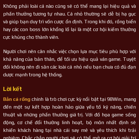
Không phải loài cá nào cũng sẽ có thể mang lại hiệu quả và
phần thưởng tương tự nhau. Cá nhỏ thường sẽ dễ bị hạ gục
và giúp bạn duy trì vốn cược ổn định. Trong khi đó, rồng biển
hay các con boss lớn khổng lồ lại là một cơ hội kiếm thưởng
cực khủng cho thành viên.
Người chơi nên cân nhắc việc chọn lựa mục tiêu phù hợp với
khả năng của bản thân, để tối ưu hiệu quả ván game. Tuyệt
đối không nên đi săn các loài cá nhỏ nếu bạn chưa có đủ đạn
dược mạnh trong hệ thống.
Lời kết
Bắn cá rồng
chính là trò chơi cực kỳ nổi bật tại 98Win, mang
đến một sự kết hợp hoàn hảo giữa yếu tố kỹ năng, chiến
thuật và những phần thưởng giá trị. Với đồ họa game sống
động, cơ chế đổi thưởng linh hoạt, bộ môn nhất định sẽ
khiến khách hàng tại nhà cái say mê và yêu thích khi trải
nghiệm. Chắc chắn người chơi sẽ có thể mở ra cơ hội giải trí