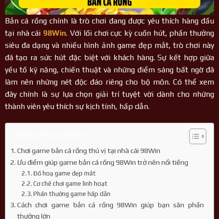
Bắn cá rồng chính là trò chơi đang được yêu thích hàng đầu
tại nhà cái
98Win
. Với lối chơi cực kỳ cuốn hút, phần thưởng
siêu đa dạng và nhiều hình ảnh game đẹp mắt, trò chơi này
đã tạo ra sức hút đặc biệt với khách hàng. Sự kết hợp giữa
yếu tố kỹ năng, chiến thuật và những điểm sáng bất ngờ đã
làm nên những nét độc đáo riêng cho bộ môn. Có thể xem
đây chính là sự lựa chọn giải trí tuyệt vời dành cho những
thành viên yêu thích sự kịch tính, hấp dẫn.
Table of Contents
Chơi game bắn cá rồng thú vị tại nhà cái 98Win
Ưu điểm giúp game bắn cá rồng 98Win trở nên nổi tiếng
Đồ hoạ game đẹp mắt
Cơ chế chơi game linh hoạt
Phần thưởng game hấp dẫn
Cách chơi game bắn cá rồng 98Win giúp bạn săn phần
thưởng lớn