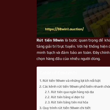
Rút tiền 98win
là bước quan trọng để khá
tảng giải trí trực tuyến. Với hệ thống hiện 
minh bạch và đảm bảo an toàn. Đây chính l
chọn hàng đầu của nhiều người dùng.
Table of Contents
Rút tiền 98win và những lợi ích nổi bật
Các kênh rút tiền 98win phổ biến nhanh chó
Rút tiền qua ngân hàng nội địa
Rút tiền bằng ví điện tử
Rút tiền bằng tiền mã hóa
Quy trình rút tiền 98win chi tiết