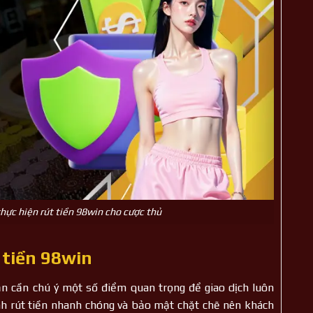
hực hiện rút tiền 98win cho cược thủ
 tiền 98win
ẫn cần chú ý một số điểm quan trọng để giao dịch luôn
ình rút tiền nhanh chóng và bảo mật chặt chẽ nên khách