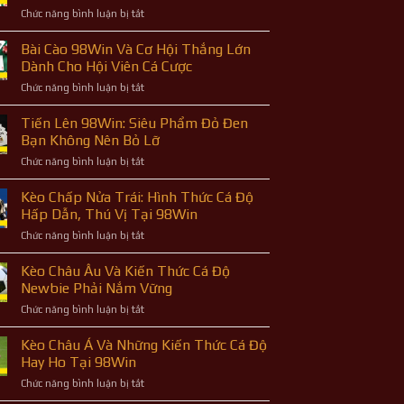
Vị
ở
Chức năng bình luận bị tắt
Săn
Hàng
Mậu
Thưởng
Đầu
Binh
Bài Cào 98Win Và Cơ Hội Thắng Lớn
Lớn
Tại
98Win:
Đỉnh
Dành Cho Hội Viên Cá Cược
98Win
Game
Cao
ở
Chức năng bình luận bị tắt
Bài
Cùng
Bài
Đỏ
Đại
Cào
Tiến Lên 98Win: Siêu Phẩm Đỏ Đen
Đen
Dương
98Win
Lôi
Bạn Không Nên Bỏ Lỡ
Và
Cuốn
ở
Chức năng bình luận bị tắt
Cơ
Số
Tiến
Hội
1
Lên
Kèo Chấp Nửa Trái: Hình Thức Cá Độ
Thắng
Tại
98Win:
Lớn
Hấp Dẫn, Thú Vị Tại 98Win
Nhà
Siêu
Dành
Cái
ở
Chức năng bình luận bị tắt
Phẩm
Cho
Kèo
Đỏ
Hội
Chấp
Kèo Châu Âu Và Kiến Thức Cá Độ
Đen
Viên
Nửa
Bạn
Newbie Phải Nắm Vững
Cá
Trái:
Không
Cược
ở
Chức năng bình luận bị tắt
Hình
Nên
Kèo
Thức
Bỏ
Châu
Kèo Châu Á Và Những Kiến Thức Cá Độ
Cá
Lỡ
Âu
Độ
Hay Ho Tại 98Win
Và
Hấp
ở
Chức năng bình luận bị tắt
Kiến
Dẫn,
Kèo
Thức
Thú