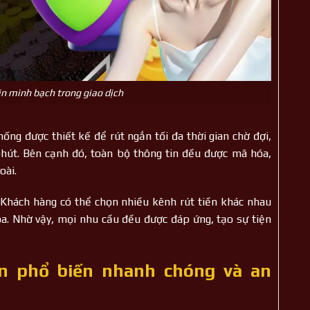
in minh bạch trong giao dịch
thống được thiết kế để rút ngắn tối đa thời gian chờ đợi,
phút. Bên cạnh đó, toàn bộ thông tin đều được mã hóa,
oài.
. Khách hàng có thể chọn nhiều kênh rút tiền khác nhau
óa. Nhờ vậy, mọi nhu cầu đều được đáp ứng, tạo sự tiện
in phổ biến nhanh chóng và an