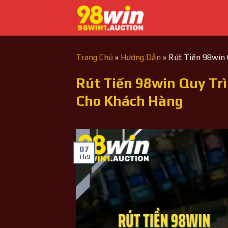
Trang Chủ
»
Hướng Dẫn
»
Rút Tiền 98win
Rút Tiền 98win Quy Tr
Cho Khách Hàng
07
Th9