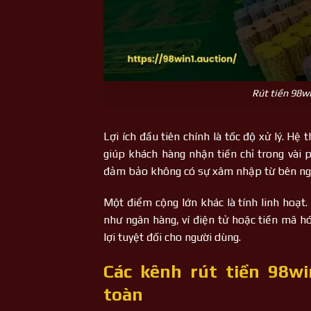
Rút tiền 98w
Lợi ích đầu tiên chính là tốc độ xử lý. Hệ 
giúp khách hàng nhận tiền chỉ trong vài 
đảm bảo không có sự xâm nhập từ bên ng
Một điểm cộng lớn khác là tính linh hoạt
như ngân hàng, ví điện tử hoặc tiền mã h
lợi tuyệt đối cho người dùng.
Các kênh rút tiền 98w
toàn