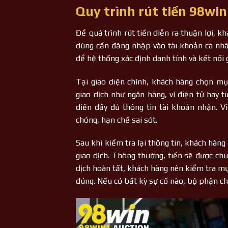
Quy trình rút tiền 98win 
Để quá trình rút tiền diễn ra thuận lợi, 
dùng cần đăng nhập vào tài khoản cá nhâ
để hệ thống xác định danh tính và kết nối 
Tại giao diện chính, khách hàng chọn mụ
giao dịch như ngân hàng, ví điện tử hay 
điền đầy đủ thông tin tài khoản nhận. V
chóng, hạn chế sai sót.
Sau khi kiểm tra lại thông tin, khách hàng
giao dịch. Thông thường, tiền sẽ được chu
dịch hoàn tất, khách hàng nên kiểm tra mụ
đúng. Nếu có bất kỳ sự cố nào, bộ phận ch