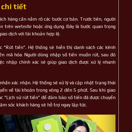
chi tiết
khách hàng cần nắm rõ các bước cơ bản. Trước tiên, người
n trên website hoặc ứng dụng. Đây là bước quan trọng
giao dịch với tài khoản hợp lệ.
c “Rút tiền”. Hệ thống sẽ hiển thị danh sách các kênh
tiền mã hóa. Người dùng nhập số tiền muốn rút, sau đó
iệc nhập chính xác sẽ giúp giao dịch được xử lý nhanh
 nhấn xác nhận. Hệ thống sẽ xử lý và cập nhật trạng thái
yển về tài khoản trong vòng 2 đến 5 phút. Sau khi giao
c “Lịch sử rút tiền” để đảm bảo số tiền đã được chuyển
ăm sóc khách hàng sẽ hỗ trợ ngay lập tức.