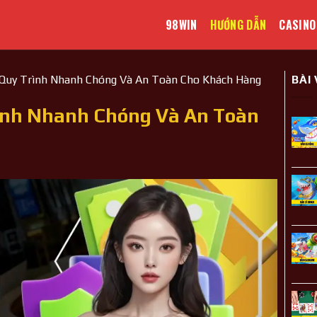
98WIN
HƯỚNG DẪN
CASINO
 Quy Trình Nhanh Chóng Và An Toàn Cho Khách Hàng
BÀI
ình Nhanh Chóng Và An Toàn